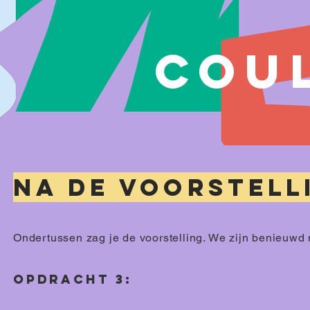
COU
na de voorstell
Ondertussen zag je de voorstelling. We zijn benieuwd 
OPDRACHT 3: