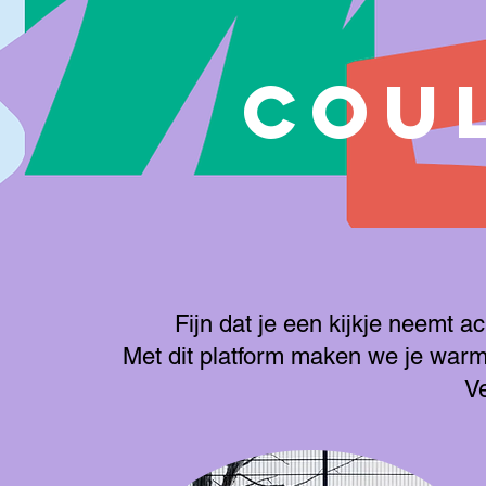
COU
Fijn dat je een kijkje neemt a
Met dit platform maken we je warm
Ve