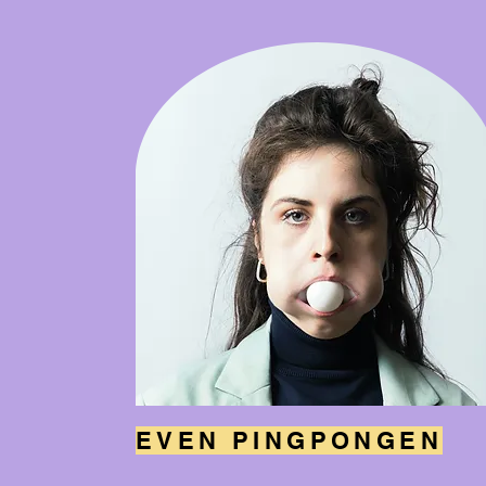
EVEN PINGPONGEN