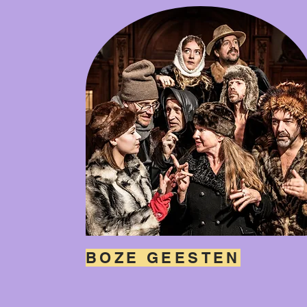
BOZE GEESTEN