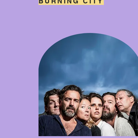
BURNING CITY